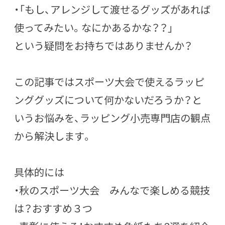
・「もし、アレンジして渡せるグッズがあれば
使ってみたい。なにかあるかな？？」
という疑問をお持ちではありませんか？
この記事ではスポーツ大会で使えるラッピ
ンググッズについて何かないだろうか？と
いうお悩みを、ラッピング小売専門店の観点
から解決します。
具体的には
・秋のスポーツ大会 みんなで楽しめる競技
は？おすすめ３つ