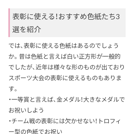
表彰に使える！おすすめ色紙たち3
選を紹介
では、表彰に使える色紙はあるのでしょう
か。昔は色紙と言えば白い正方形が一般的
でしたが、近年は様々な形のものが出ており
スポーツ大会の表彰に使えるものもありま
す。
・一等賞と言えば、金メダル！大きなメダルで
お祝いしよう
・チーム戦の表彰には欠かせない！トロフィ
ー型の色紙でお祝い