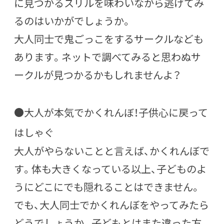
に見つかるスリルを味わいながら逃げてみ
るのはいかがでしょうか。
大人同士で鬼ごっこをするサークルなども
あります。ネットで調べてみると思わぬサ
ークルが見つかるかもしれませんよ？
●大人が本気でかくれんぼ！子供心に戻って
はしゃぐ
大人がやらないことと言えば、かくれんぼで
す。体も大きくなっている以上、子どものよ
うにどこにでも隠れることはできません。
でも、大人同士でかくれんぼをやってみたら
どうでしょうか。子どもとはまた違った方