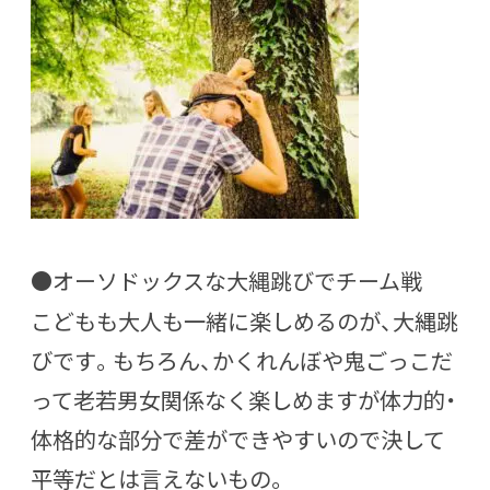
●オーソドックスな大縄跳びでチーム戦
こどもも大人も一緒に楽しめるのが、大縄跳
びです。もちろん、かくれんぼや鬼ごっこだ
って老若男女関係なく楽しめますが体力的・
体格的な部分で差ができやすいので決して
平等だとは言えないもの。