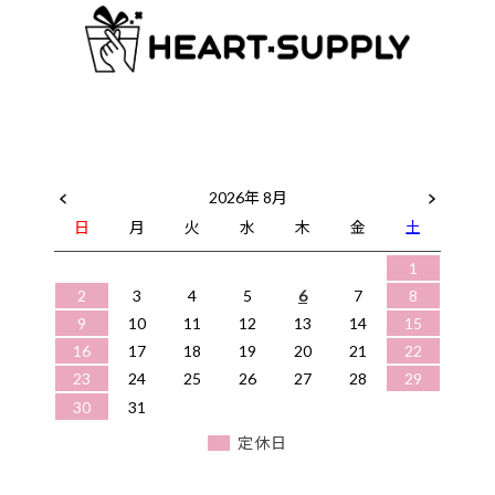
2026年 8月
日
月
火
水
木
金
土
1
2
3
4
5
6
7
8
9
10
11
12
13
14
15
16
17
18
19
20
21
22
23
24
25
26
27
28
29
30
31
定休日