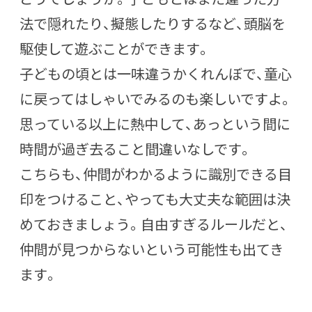
法で隠れたり、擬態したりするなど、頭脳を
駆使して遊ぶことができます。
子どもの頃とは一味違うかくれんぼで、童心
に戻ってはしゃいでみるのも楽しいですよ。
思っている以上に熱中して、あっという間に
時間が過ぎ去ること間違いなしです。
こちらも、仲間がわかるように識別できる目
印をつけること、やっても大丈夫な範囲は決
めておきましょう。自由すぎるルールだと、
仲間が見つからないという可能性も出てき
ます。