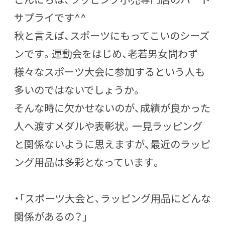
サプライ
です^^
秋と言えば、スポーツにもってこいのシーズ
ンです。運動会をはじめ、老若男女問わず
様々なスポーツ大会に参加するという人も
多いのではないでしょうか。
そんな時に欠かせないのが、成績が良かった
人へ渡すメダルや表彰状。一見ラッピング
と関係ないように思えますが、最近のラッピ
ング用品は多彩となっています。
・「スポーツ大会と、ラッピング用品にどんな
関係があるの？」