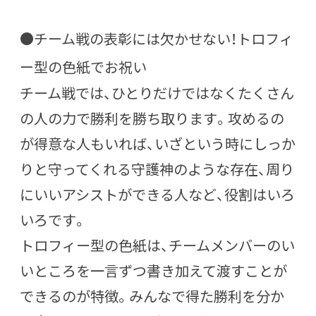
●チーム戦の表彰には欠かせない！トロフィ
ー型の色紙でお祝い
チーム戦では、ひとりだけではなくたくさん
の人の力で勝利を勝ち取ります。攻めるの
が得意な人もいれば、いざという時にしっか
りと守ってくれる守護神のような存在、周り
にいいアシストができる人など、役割はいろ
いろです。
トロフィー型の色紙は、チームメンバーのい
いところを一言ずつ書き加えて渡すことが
できるのが特徴。みんなで得た勝利を分か