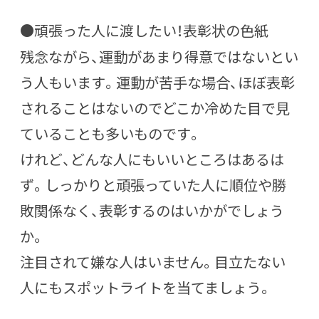
●頑張った人に渡したい！表彰状の色紙
残念ながら、運動があまり得意ではないとい
う人もいます。運動が苦手な場合、ほぼ表彰
されることはないのでどこか冷めた目で見
ていることも多いものです。
けれど、どんな人にもいいところはあるは
ず。しっかりと頑張っていた人に順位や勝
敗関係なく、表彰するのはいかがでしょう
か。
注目されて嫌な人はいません。目立たない
人にもスポットライトを当てましょう。