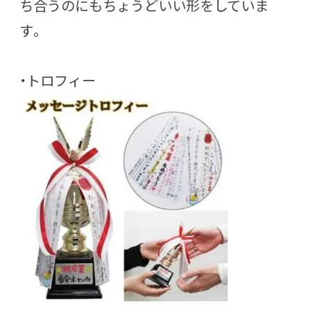
ち合うのにもちょうどいい形をしていま
す。
・トロフィー