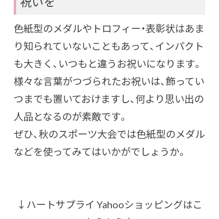
祝いを
色紙型のメダルやトロフィー・表彰状はあま
り知られていないこともあって、インパクト
も大きく、いつもと違うお祝いになります。
様々な言葉がつづられたお祝いは、飾ってい
つまでも置いておけますし、何より思い出の
人品となるのが素敵です。
ぜひ、秋のスポーツ大会では色紙型のメダル
などを使ってみてはいかがでしょうか。
↓ハートサプライ Yahooショッピングはこ