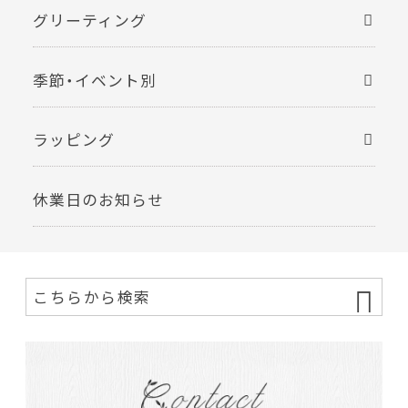
グリーティング
季節・イベント別
ラッピング
休業日のお知らせ