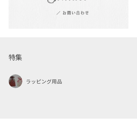
特集
ラッピング用品