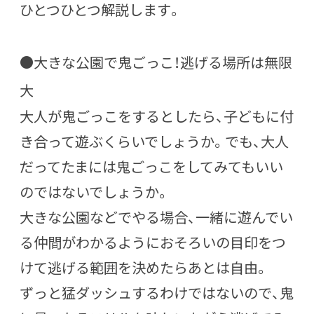
ひとつひとつ解説します。
●大きな公園で鬼ごっこ！逃げる場所は無限
大
大人が鬼ごっこをするとしたら、子どもに付
き合って遊ぶくらいでしょうか。でも、大人
だってたまには鬼ごっこをしてみてもいい
のではないでしょうか。
大きな公園などでやる場合、一緒に遊んでい
る仲間がわかるようにおそろいの目印をつ
けて逃げる範囲を決めたらあとは自由。
ずっと猛ダッシュするわけではないので、鬼