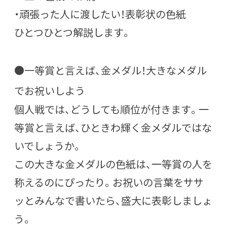
・頑張った人に渡したい！表彰状の色紙
ひとつひとつ解説します。
●一等賞と言えば、金メダル！大きなメダル
でお祝いしよう
個人戦では、どうしても順位が付きます。一
等賞と言えば、ひときわ輝く金メダルではな
いでしょうか。
この大きな金メダルの色紙は、一等賞の人を
称えるのにぴったり。お祝いの言葉をササ
ッとみんなで書いたら、盛大に表彰しましょ
う。