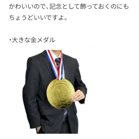
かわいいので、記念として飾っておくのにも
ちょうどいいですよ。
・大きな金メダル