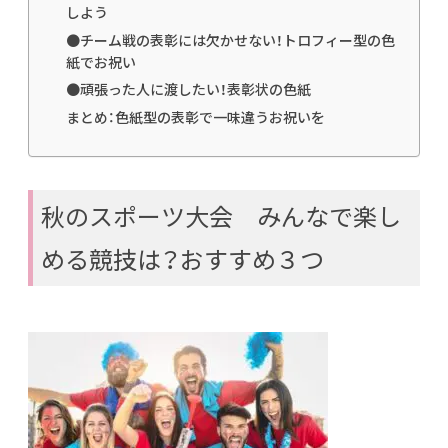
しよう
●チーム戦の表彰には欠かせない！トロフィー型の色
紙でお祝い
●頑張った人に渡したい！表彰状の色紙
まとめ：色紙型の表彰で一味違うお祝いを
秋のスポーツ大会 みんなで楽し
める競技は？おすすめ３つ