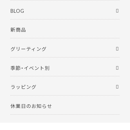
BLOG
新商品
グリーティング
季節・イベント別
ラッピング
休業日のお知らせ