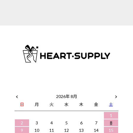
2026年 8月
日
月
火
水
木
金
土
1
2
3
4
5
6
7
8
9
10
11
12
13
14
15