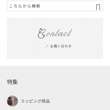
特集
ラッピング用品