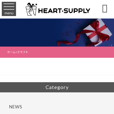

menu
ホーム
>
クラフト
Category
NEWS