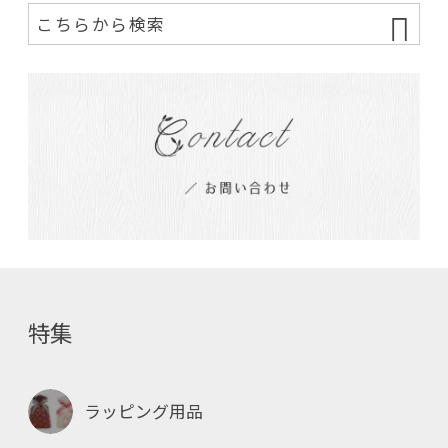
特集
ラッピング用品