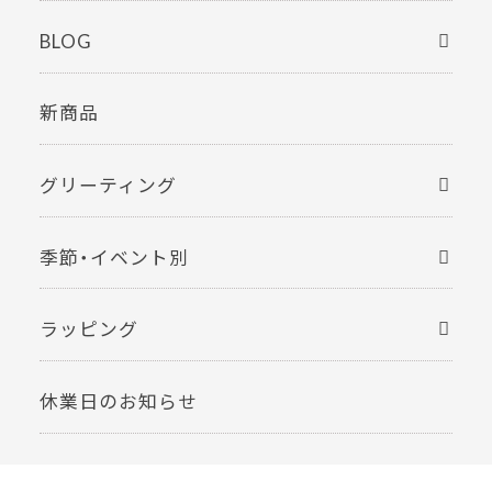
BLOG
新商品
グリーティング
季節・イベント別
ラッピング
休業日のお知らせ