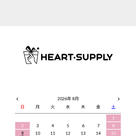
2026年 8月
日
月
火
水
木
金
土
1
2
3
4
5
6
7
8
9
10
11
12
13
14
15