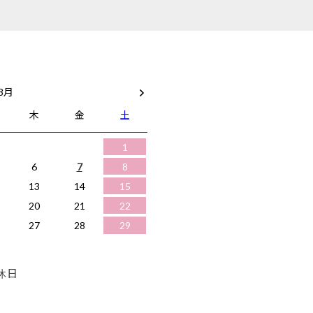
 8月
木
金
土
1
6
7
8
13
14
15
20
21
22
27
28
29
休日