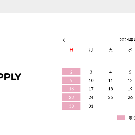
2026年
日
月
火
水
2
3
4
5
9
10
11
12
16
17
18
19
23
24
25
26
30
31
定