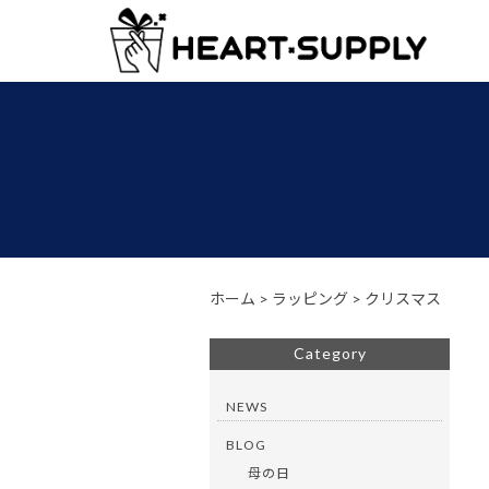
ホーム
>
ラッピング
>
クリスマス
Category
NEWS
BLOG
母の日