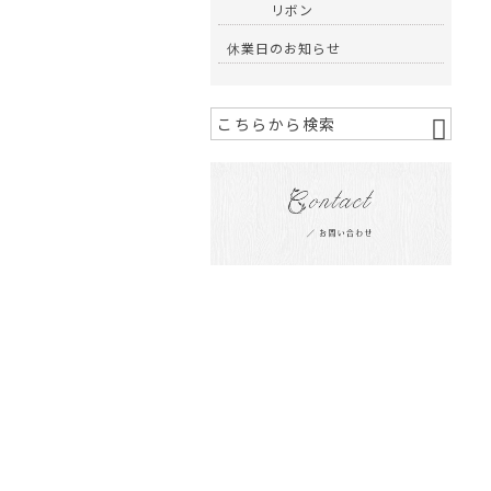
リボン
休業日のお知らせ