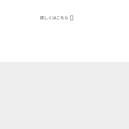
詳しくはこちら